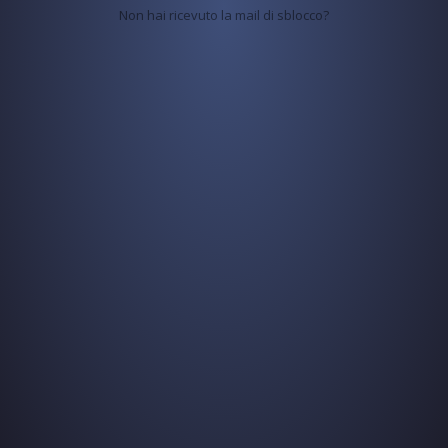
Non hai ricevuto la mail di sblocco?